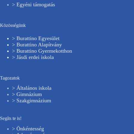
> Egyéni támogatás
Közösségünk
> Burattino Egyesület
> Burattino Alapítvány
> Burattino Gyermekotthon
> Jásdi erdei iskola
Tagozatok
> Általános iskola
> Gimnázium
> Szakgimnázium
Segíts te is!
> Önkéntesség