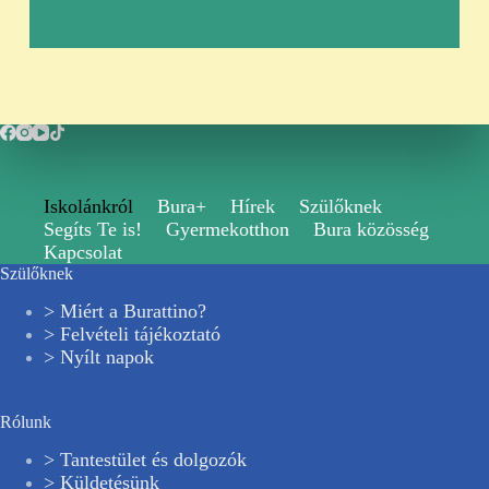
Iskolánkról
Bura+
Hírek
Szülőknek
Segíts Te is!
Gyermekotthon
Bura közösség
Kapcsolat
Szülőknek
> Miért a Burattino?
> Felvételi tájékoztató
> Nyílt napok
Rólunk
> Tantestület és dolgozók
> Küldetésünk