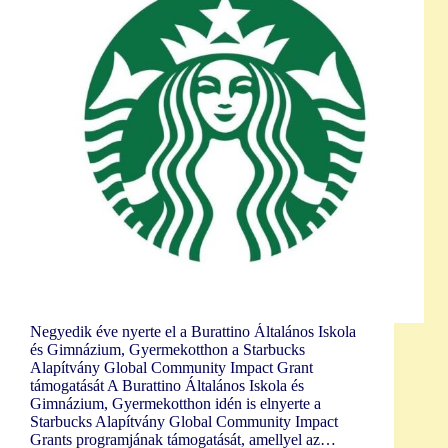
Negyedik éve nyerte el a Burattino Általános Iskola
és Gimnázium, Gyermekotthon a Starbucks
Alapítvány Global Community Impact Grant
támogatását A Burattino Általános Iskola és
Gimnázium, Gyermekotthon idén is elnyerte a
Starbucks Alapítvány Global Community Impact
Grants programjának támogatását, amellyel az…