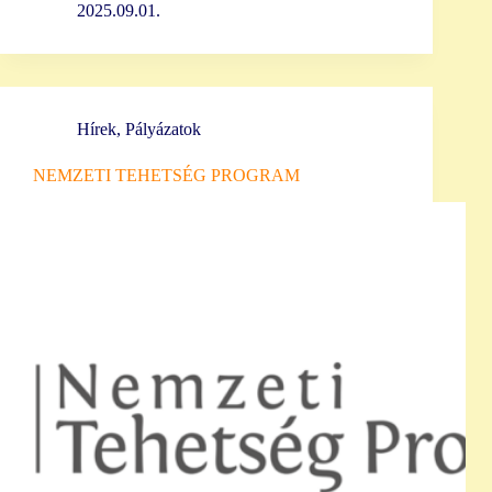
2025.09.01.
Hírek
,
Pályázatok
NEMZETI TEHETSÉG PROGRAM