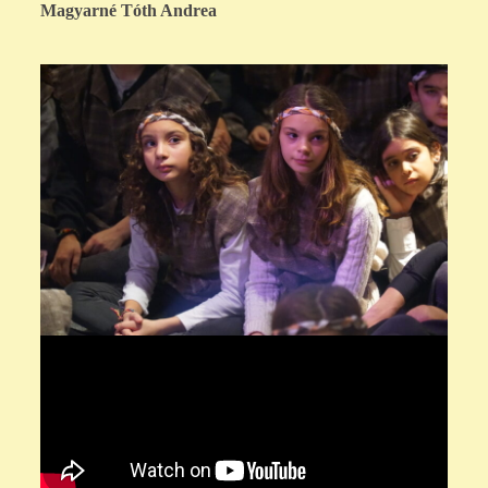
Magyarné Tóth Andrea